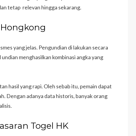
dan tetap relevan hingga sekarang.
l Hongkong
mes yang jelas. Pengundian di lakukan secara
sil undian menghasilkan kombinasi angka yang
tan hasil yang rapi. Oleh sebab itu, pemain dapat
h. Dengan adanya data historis, banyak orang
isis.
asaran Togel HK