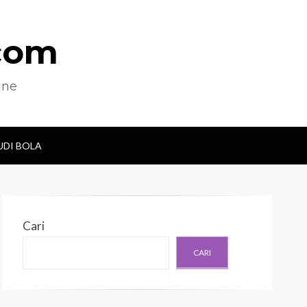
.com
ine
UDI BOLA
Cari
CARI