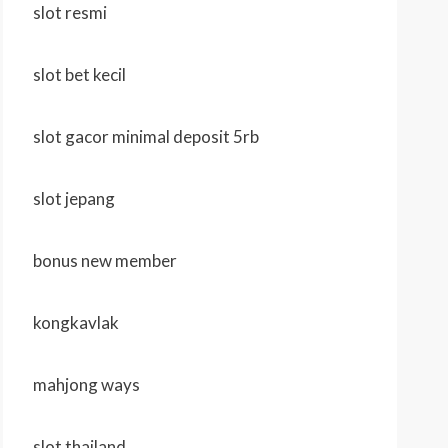
slot resmi
slot bet kecil
slot gacor minimal deposit 5rb
slot jepang
bonus new member
kongkavlak
mahjong ways
slot thailand