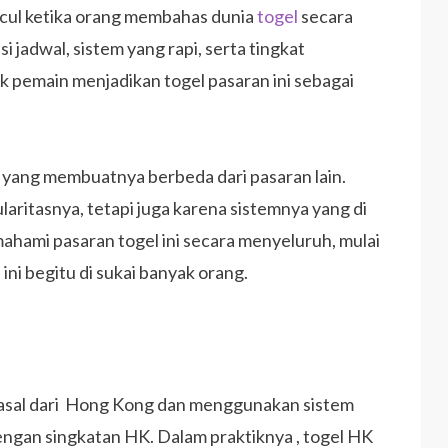
cul ketika orang membahas dunia
togel
secara
si jadwal, sistem yang rapi, serta tingkat
ak pemain menjadikan togel pasaran ini sebagai
ng yang membuatnya berbeda dari pasaran lain.
aritasnya, tetapi juga karena sistemnya yang di
emahami pasaran togel ini secara menyeluruh, mulai
ni begitu di sukai banyak orang.
rasal dari Hong Kong dan menggunakan sistem
dengan singkatan HK. Dalam praktiknya , togel HK