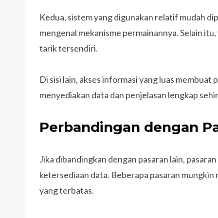
Kedua, sistem yang digunakan relatif mudah di
mengenal mekanisme permainannya. Selain itu, 
tarik tersendiri.
Di sisi lain, akses informasi yang luas membuat 
menyediakan data dan penjelasan lengkap sehin
Perbandingan dengan Pa
Jika dibandingkan dengan pasaran lain, pasaran
ketersediaan data. Beberapa pasaran mungkin me
yang terbatas.