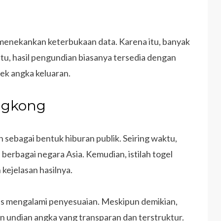
menekankan keterbukaan data. Karena itu, banyak
itu, hasil pengundian biasanya tersedia dengan
ek angka keluaran.
ongkong
sebagai bentuk hiburan publik. Seiring waktu,
 berbagai negara Asia. Kemudian, istilah togel
kejelasan hasilnya.
s mengalami penyesuaian. Meskipun demikian,
n undian angka yang transparan dan terstruktur.