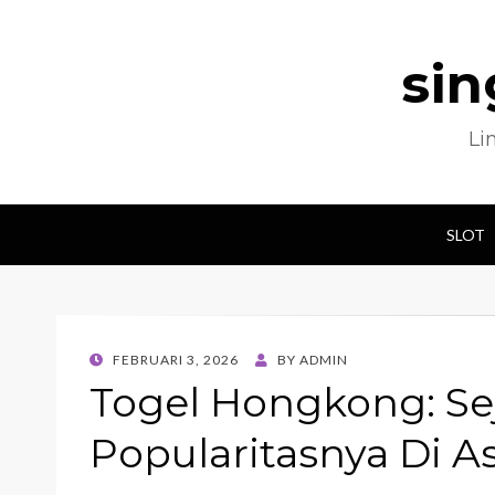
sin
Li
SLOT
POSTED
FEBRUARI 3, 2026
BY
ADMIN
ON
Togel Hongkong: Sej
Popularitasnya Di As