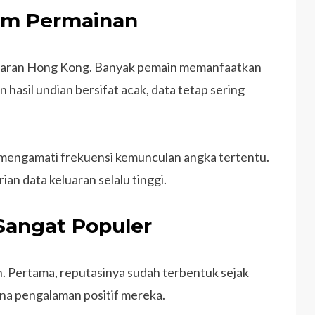
lam Permainan
pasaran Hong Kong. Banyak pemain memanfaatkan
 hasil undian bersifat acak, data tetap sering
 mengamati frekuensi kemunculan angka tertentu.
an data keluaran selalu tinggi.
Sangat Populer
san. Pertama, reputasinya sudah terbentuk sejak
ena pengalaman positif mereka.