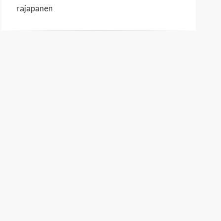
rajapanen