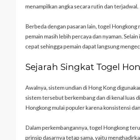
menampilkan angka secara rutin dan terjadwal.
Berbeda dengan pasaran lain, togel Hongkong 
pemain masih lebih percaya dan nyaman. Selain 
cepat sehingga pemain dapat langsung mengec
Sejarah Singkat Togel H
Awalnya, sistem undian di Hong Kong digunakan 
sistem tersebut berkembang dan di kenal luas di
Hongkong mulai populer karena konsistensi dan 
Dalam perkembangannya, togel Hongkong teru
prinsip dasarnya tetap sama, yaitu menghadirka