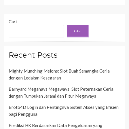
Cari
CARI
Recent Posts
Mighty Munching Melons: Slot Buah Semangka Ceria
dengan Ledakan Kesegaran
Barnyard Megahays Megaways: Slot Peternakan Ceria
dengan Tumpukan Jerami dan Fitur Megaways
Broto4D Login dan Pentingnya Sistem Akses yang Efisien
bagi Pengguna
Prediksi HK Berdasarkan Data Pengeluaran yang