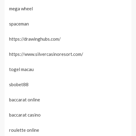
mega wheel
spaceman
https://drawinghubs.com/
https://www.silvercasinoresort.com/
togel macau
sbobet88
baccarat online
baccarat casino
roulette online