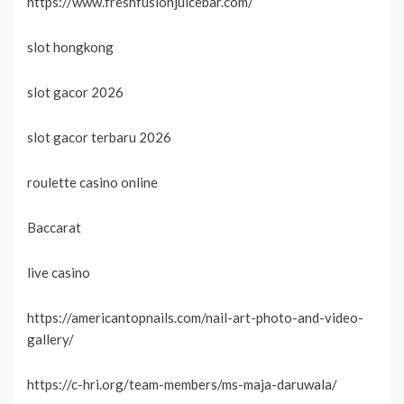
https://www.freshfusionjuicebar.com/
slot hongkong
slot gacor 2026
slot gacor terbaru 2026
roulette casino online
Baccarat
live casino
https://americantopnails.com/nail-art-photo-and-video-
gallery/
https://c-hri.org/team-members/ms-maja-daruwala/