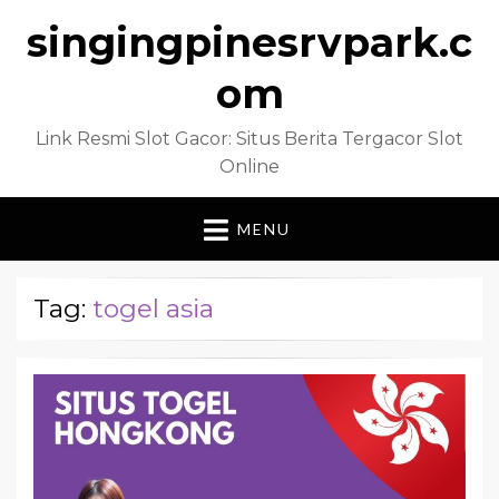
singingpinesrvpark.c
om
Link Resmi Slot Gacor: Situs Berita Tergacor Slot
Online
MENU
Tag:
togel asia