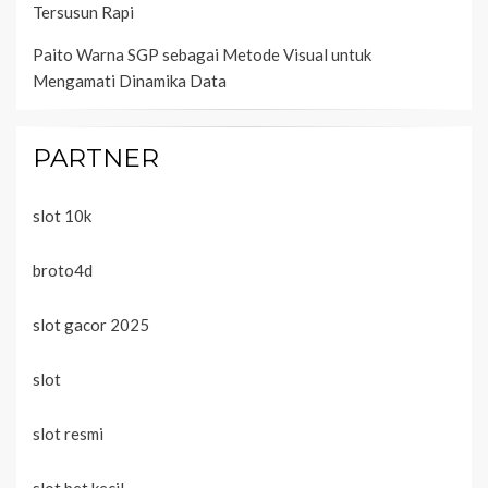
Tersusun Rapi
Paito Warna SGP sebagai Metode Visual untuk
Mengamati Dinamika Data
PARTNER
slot 10k
broto4d
slot gacor 2025
slot
slot resmi
slot bet kecil