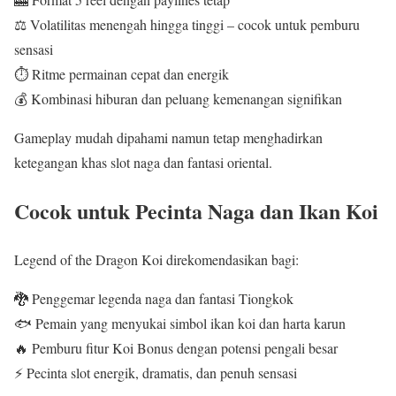
⚖️ Volatilitas menengah hingga tinggi – cocok untuk pemburu
sensasi
⏱️ Ritme permainan cepat dan energik
💰 Kombinasi hiburan dan peluang kemenangan signifikan
Gameplay mudah dipahami namun tetap menghadirkan
ketegangan khas slot naga dan fantasi oriental.
Cocok untuk Pecinta Naga dan Ikan Koi
Legend of the Dragon Koi direkomendasikan bagi:
🐉 Penggemar legenda naga dan fantasi Tiongkok
🐟 Pemain yang menyukai simbol ikan koi dan harta karun
🔥 Pemburu fitur Koi Bonus dengan potensi pengali besar
⚡ Pecinta slot energik, dramatis, dan penuh sensasi