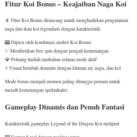
Fitur Koi Bonus – Keajaiban Naga Koi
🎇 Fitur Koi Bonus dirancang untuk menghadirkan pengalaman
naga dan ikan koi legendaris dengan karakteristik:
🎰 Dipicu oleh kombinasi simbol Koi Bonus
✨ Memberikan free spin dengan pengali kemenangan
💎 Peluang hadiah tambahan selama mode aktif
⚡ Visual berubah dramatis dengan kilauan air, naga, dan koi
Mode bonus menjadi momen paling ditunggu pemain untuk
meraih kemenangan spektakuler.
Gameplay Dinamis dan Penuh Fantasi
Karakteristik gameplay Legend of the Dragon Koi meliputi:
🎰 Format 5 reel dengan paylines tetap