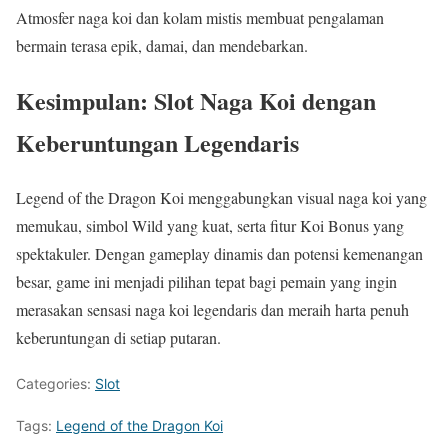
Atmosfer naga koi dan kolam mistis membuat pengalaman
bermain terasa epik, damai, dan mendebarkan.
Kesimpulan: Slot Naga Koi dengan
Keberuntungan Legendaris
Legend of the Dragon Koi menggabungkan visual naga koi yang
memukau, simbol Wild yang kuat, serta fitur Koi Bonus yang
spektakuler. Dengan gameplay dinamis dan potensi kemenangan
besar, game ini menjadi pilihan tepat bagi pemain yang ingin
merasakan sensasi naga koi legendaris dan meraih harta penuh
keberuntungan di setiap putaran.
Categories:
Slot
Tags:
Legend of the Dragon Koi