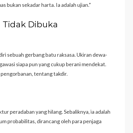
as bukan sekadar harta. Ia adalah ujian.”
Tidak Dibuka
diri sebuah gerbang batu raksasa. Ukiran dewa-
gawasi siapa pun yang cukup berani mendekat.
pengorbanan, tentang takdir.
tur peradaban yang hilang. Sebaliknya, ia adalah
 probabilitas, dirancang oleh para penjaga