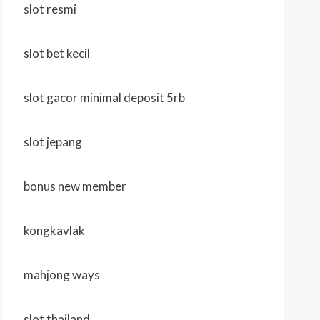
slot resmi
slot bet kecil
slot gacor minimal deposit 5rb
slot jepang
bonus new member
kongkavlak
mahjong ways
slot thailand