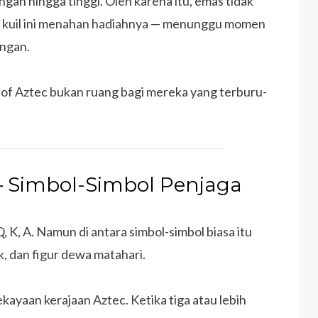
ngah hingga tinggi. Oleh karena itu, emas tidak
a, kuil ini menahan hadiahnya — menunggu momen
ngan.
 of Aztec bukan ruang bagi mereka yang terburu-
 Simbol-Simbol Penjaga
, Q, K, A. Namun di antara simbol-simbol biasa itu
k, dan figur dewa matahari.
kekayaan kerajaan Aztec. Ketika tiga atau lebih