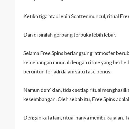
Ketika tiga atau lebih Scatter muncul, ritual Fre
Dan di sinilah gerbang terbuka lebih lebar.
Selama Free Spins berlangsung, atmosfer berub
kemenangan muncul dengan ritme yang berbed
beruntun terjadi dalam satu fase bonus.
Namun demikian, tidak setiap ritual menghasilka
keseimbangan. Oleh sebab itu, Free Spins adal
Dengan kata lain, ritual hanya membuka jalan. T