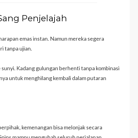
 Sang Penjelajah
 harapan emas instan. Namun mereka segera
 tanpa ujian.
e sunyi. Kadang gulungan berhenti tanpa kombinasi
anya untuk menghilang kembali dalam putaran
berpihak, kemenangan bisa melonjak secara
e Spins mampu mengubah seluruh perjalanan.