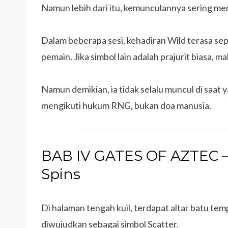
Namun lebih dari itu, kemunculannya sering me
Dalam beberapa sesi, kehadiran Wild terasa sep
pemain. Jika simbol lain adalah prajurit biasa, 
Namun demikian, ia tidak selalu muncul di saat y
mengikuti hukum RNG, bukan doa manusia.
BAB IV GATES OF AZTEC — 
Spins
Di halaman tengah kuil, terdapat altar batu temp
diwujudkan sebagai simbol Scatter.