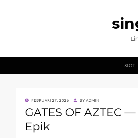
sin
Li
SLOT
POSTED
FEBRUARI 27, 2026
BY
ADMIN
ON
GATES OF AZTEC — L
Epik