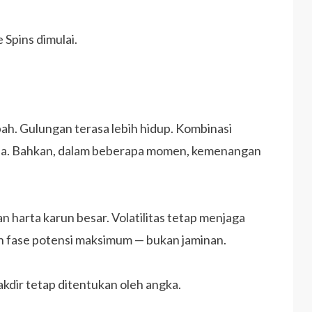
e Spins dimulai.
ah. Gulungan terasa lebih hidup. Kombinasi
a. Bahkan, dalam beberapa momen, kemenangan
n harta karun besar. Volatilitas tetap menjaga
ah fase potensi maksimum — bukan jaminan.
akdir tetap ditentukan oleh angka.