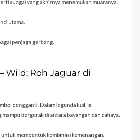
seperti sungai yang akhirnya menemukan muaranya.
unci utama.
bagai penjaga gerbang.
 Wild: Roh Jaguar di
mbol pengganti. Dalam legenda kuil, ia
g mampu bergerak di antara bayangan dan cahaya.
ain untuk membentuk kombinasi kemenangan.