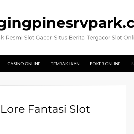
gingpinesrvpark
nk Resmi Slot Gacor: Situs Berita Tergacor Slot Onl
CASINO ONLINE
TEMBAK IKAN
POKER ONLINE
J
ore Fantasi Slot