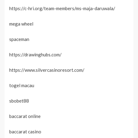
https://c-hri.org/team-members/ms-maja-daruwala/
mega wheel
spaceman
https://drawinghubs.com/
https://www.silvercasinoresort.com/
togel macau
sbobet88
baccarat online
baccarat casino