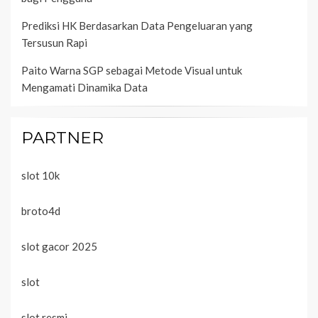
Prediksi HK Berdasarkan Data Pengeluaran yang
Tersusun Rapi
Paito Warna SGP sebagai Metode Visual untuk
Mengamati Dinamika Data
PARTNER
slot 10k
broto4d
slot gacor 2025
slot
slot resmi