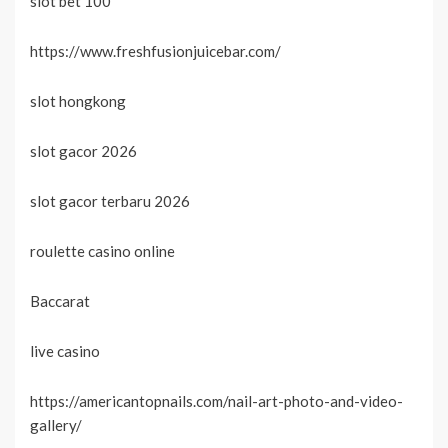
slot bet 100
https://www.freshfusionjuicebar.com/
slot hongkong
slot gacor 2026
slot gacor terbaru 2026
roulette casino online
Baccarat
live casino
https://americantopnails.com/nail-art-photo-and-video-
gallery/