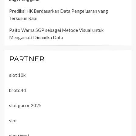
Prediksi HK Berdasarkan Data Pengeluaran yang
Tersusun Rapi
Paito Warna SGP sebagai Metode Visual untuk
Mengamati Dinamika Data
PARTNER
slot 10k
broto4d
slot gacor 2025
slot
slot resmi