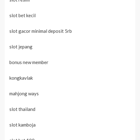
slot bet kecil
slot gacor minimal deposit 5rb
slot jepang
bonus new member
kongkavlak
mahjong ways
slot thailand
slot kamboja